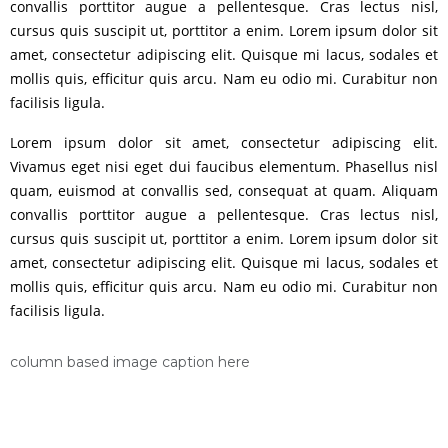
convallis porttitor augue a pellentesque. Cras lectus nisl,
cursus quis suscipit ut, porttitor a enim. Lorem ipsum dolor sit
amet, consectetur adipiscing elit. Quisque mi lacus, sodales et
mollis quis, efficitur quis arcu. Nam eu odio mi. Curabitur non
facilisis ligula.
Lorem ipsum dolor sit amet, consectetur adipiscing elit.
Vivamus eget nisi eget dui faucibus elementum. Phasellus nisl
quam, euismod at convallis sed, consequat at quam. Aliquam
convallis porttitor augue a pellentesque. Cras lectus nisl,
cursus quis suscipit ut, porttitor a enim. Lorem ipsum dolor sit
amet, consectetur adipiscing elit. Quisque mi lacus, sodales et
mollis quis, efficitur quis arcu. Nam eu odio mi. Curabitur non
facilisis ligula.
column based image caption here