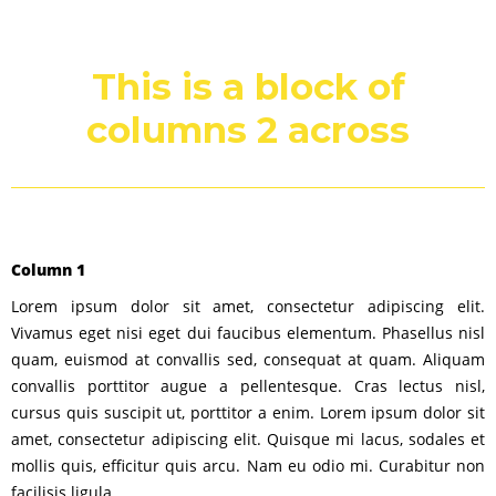
This is a block of
columns 2 across
Column 1
Lorem ipsum dolor sit amet, consectetur adipiscing elit.
Vivamus eget nisi eget dui faucibus elementum. Phasellus nisl
quam, euismod at convallis sed, consequat at quam. Aliquam
convallis porttitor augue a pellentesque. Cras lectus nisl,
cursus quis suscipit ut, porttitor a enim. Lorem ipsum dolor sit
amet, consectetur adipiscing elit. Quisque mi lacus, sodales et
mollis quis, efficitur quis arcu. Nam eu odio mi. Curabitur non
facilisis ligula.