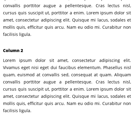
convallis porttitor augue a pellentesque. Cras lectus nisl,
cursus quis suscipit ut, porttitor a enim. Lorem ipsum dolor sit
amet, consectetur adipiscing elit. Quisque mi lacus, sodales et
mollis quis, efficitur quis arcu. Nam eu odio mi. Curabitur non
facilisis ligula.
Column 2
Lorem ipsum dolor sit amet, consectetur adipiscing elit.
Vivamus eget nisi eget dui faucibus elementum. Phasellus nisl
quam, euismod at convallis sed, consequat at quam. Aliquam
convallis porttitor augue a pellentesque. Cras lectus nisl,
cursus quis suscipit ut, porttitor a enim. Lorem ipsum dolor sit
amet, consectetur adipiscing elit. Quisque mi lacus, sodales et
mollis quis, efficitur quis arcu. Nam eu odio mi. Curabitur non
facilisis ligula.