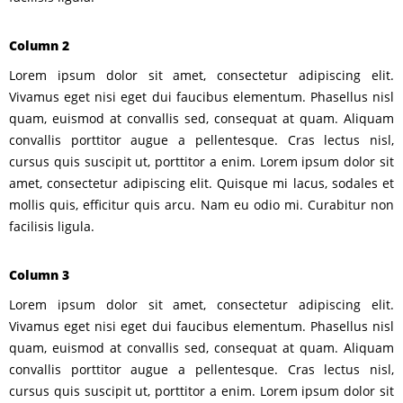
Column 2
Lorem ipsum dolor sit amet, consectetur adipiscing elit.
Vivamus eget nisi eget dui faucibus elementum. Phasellus nisl
quam, euismod at convallis sed, consequat at quam. Aliquam
convallis porttitor augue a pellentesque. Cras lectus nisl,
cursus quis suscipit ut, porttitor a enim. Lorem ipsum dolor sit
amet, consectetur adipiscing elit. Quisque mi lacus, sodales et
mollis quis, efficitur quis arcu. Nam eu odio mi. Curabitur non
facilisis ligula.
Column 3
Lorem ipsum dolor sit amet, consectetur adipiscing elit.
Vivamus eget nisi eget dui faucibus elementum. Phasellus nisl
quam, euismod at convallis sed, consequat at quam. Aliquam
convallis porttitor augue a pellentesque. Cras lectus nisl,
cursus quis suscipit ut, porttitor a enim. Lorem ipsum dolor sit