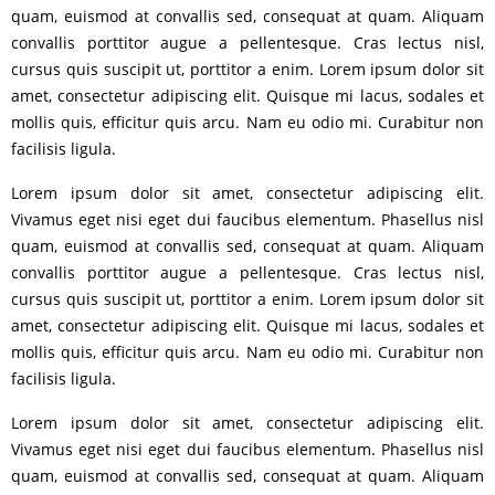
quam, euismod at convallis sed, consequat at quam. Aliquam
convallis porttitor augue a pellentesque. Cras lectus nisl,
cursus quis suscipit ut, porttitor a enim. Lorem ipsum dolor sit
amet, consectetur adipiscing elit. Quisque mi lacus, sodales et
mollis quis, efficitur quis arcu. Nam eu odio mi. Curabitur non
facilisis ligula.
Lorem ipsum dolor sit amet, consectetur adipiscing elit.
Vivamus eget nisi eget dui faucibus elementum. Phasellus nisl
quam, euismod at convallis sed, consequat at quam. Aliquam
convallis porttitor augue a pellentesque. Cras lectus nisl,
cursus quis suscipit ut, porttitor a enim. Lorem ipsum dolor sit
amet, consectetur adipiscing elit. Quisque mi lacus, sodales et
mollis quis, efficitur quis arcu. Nam eu odio mi. Curabitur non
facilisis ligula.
Lorem ipsum dolor sit amet, consectetur adipiscing elit.
Vivamus eget nisi eget dui faucibus elementum. Phasellus nisl
quam, euismod at convallis sed, consequat at quam. Aliquam