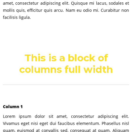
amet, consectetur adipiscing elit. Quisque mi lacus, sodales et
mollis quis, efficitur quis arcu. Nam eu odio mi. Curabitur non
facilisis ligula.
This is a block of
columns full width
Column 1
Lorem ipsum dolor sit amet, consectetur adipiscing elit.
Vivamus eget nisi eget dui faucibus elementum. Phasellus nisl
quam, euismod at convallis sed, consequat at quam. Aliquam