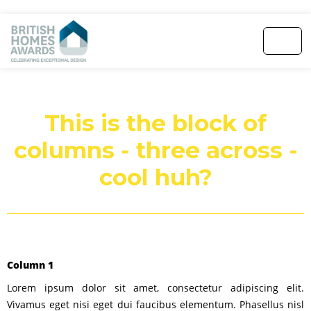
This is the block of
columns - three across -
cool huh?
Column 1
Lorem ipsum dolor sit amet, consectetur adipiscing elit.
Vivamus eget nisi eget dui faucibus elementum. Phasellus nisl